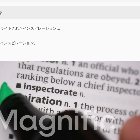
イライトされたインスピレーション…
インスピレーション。