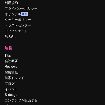
利用規約
プライバシーポリシー
オリジナル
新規
クッキーポリシー
トラストセンター
アフィリエイト
法人向け
運営
料金
会社概要
Reviews
採用情報
検索トレンド
ブログ
イベント
Slidesgo
コンテンツを販売する