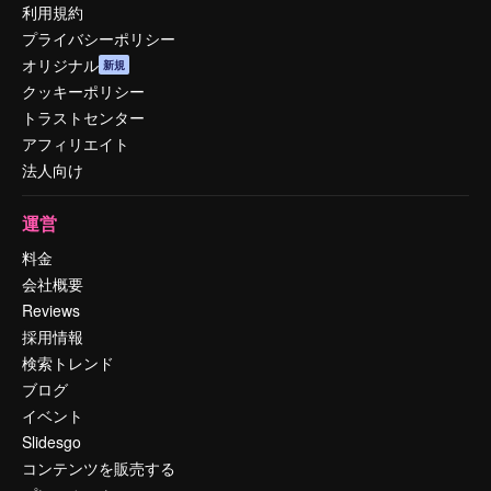
利用規約
プライバシーポリシー
オリジナル
新規
クッキーポリシー
トラストセンター
アフィリエイト
法人向け
運営
料金
会社概要
Reviews
採用情報
検索トレンド
ブログ
イベント
Slidesgo
コンテンツを販売する