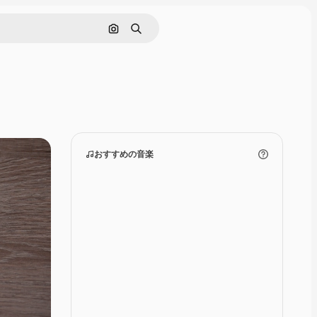
画像で検索
検索
おすすめの音楽