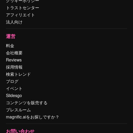
クッキーポリシー
トラストセンター
アフィリエイト
法人向け
運営
料金
会社概要
Reviews
採用情報
検索トレンド
ブログ
イベント
Slidesgo
コンテンツを販売する
プレスルーム
magnific.aiをお探しですか？
お問い合わせ