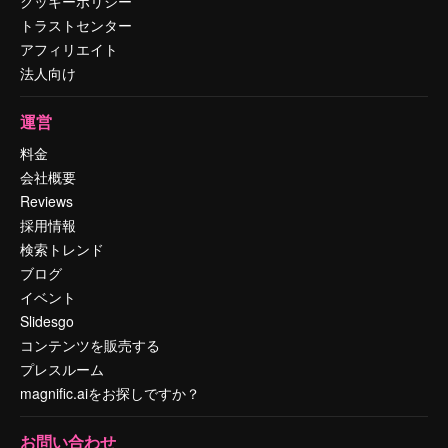
クッキーポリシー
トラストセンター
アフィリエイト
法人向け
運営
料金
会社概要
Reviews
採用情報
検索トレンド
ブログ
イベント
Slidesgo
コンテンツを販売する
プレスルーム
magnific.aiをお探しですか？
お問い合わせ