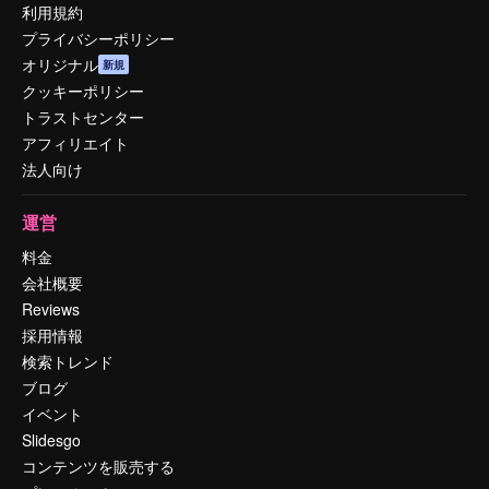
利用規約
プライバシーポリシー
オリジナル
新規
クッキーポリシー
トラストセンター
アフィリエイト
法人向け
運営
料金
会社概要
Reviews
採用情報
検索トレンド
ブログ
イベント
Slidesgo
コンテンツを販売する