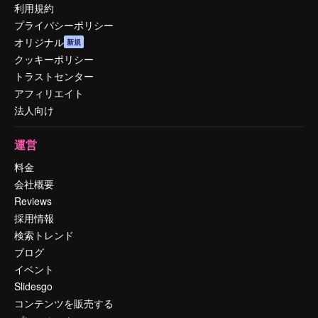
利用規約
プライバシーポリシー
オリジナル
新規
クッキーポリシー
トラストセンター
アフィリエイト
法人向け
運営
料金
会社概要
Reviews
採用情報
検索トレンド
ブログ
イベント
Slidesgo
コンテンツを販売する