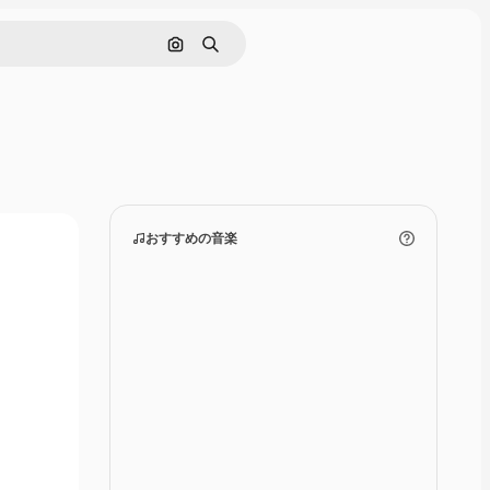
画像で検索
検索
おすすめの音楽