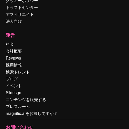
クッキーポリシー
トラストセンター
アフィリエイト
法人向け
運営
料金
会社概要
Reviews
採用情報
検索トレンド
ブログ
イベント
Slidesgo
コンテンツを販売する
プレスルーム
magnific.aiをお探しですか？
お問い合わせ