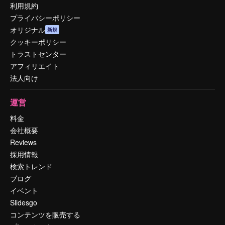
利用規約
プライバシーポリシー
オリジナル
新規
クッキーポリシー
トラストセンター
アフィリエイト
法人向け
運営
料金
会社概要
Reviews
採用情報
検索トレンド
ブログ
イベント
Slidesgo
コンテンツを販売する