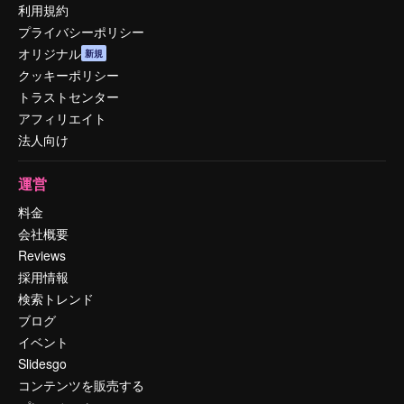
利用規約
プライバシーポリシー
オリジナル
新規
クッキーポリシー
トラストセンター
アフィリエイト
法人向け
運営
料金
会社概要
Reviews
採用情報
検索トレンド
ブログ
イベント
Slidesgo
コンテンツを販売する