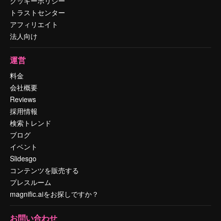
クッキーポリシー
トラストセンター
アフィリエイト
法人向け
運営
料金
会社概要
Reviews
採用情報
検索トレンド
ブログ
イベント
Slidesgo
コンテンツを販売する
プレスルーム
magnific.aiをお探しですか？
お問い合わせ