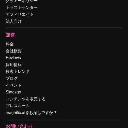
クッキーポリシー
トラストセンター
アフィリエイト
法人向け
運営
料金
会社概要
Reviews
採用情報
検索トレンド
ブログ
イベント
Slidesgo
コンテンツを販売する
プレスルーム
magnific.aiをお探しですか？
お問い合わせ