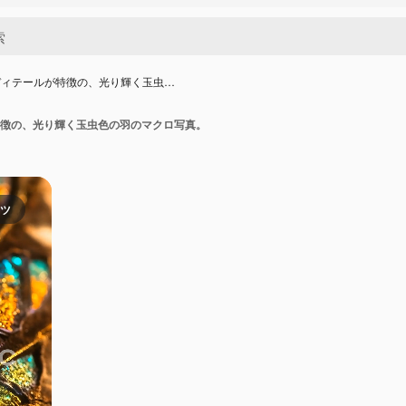
ディテールが特徴の、光り輝く玉虫…
徴の、光り輝く玉虫色の羽のマクロ写真。
ンツ