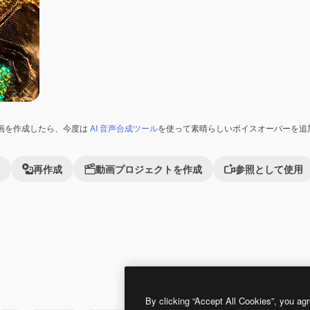
画を作成したら、今度は
AI 音声合成ツール
を使って素晴らしいボイスオーバーを追
再作成
動画プロジェクトを作成
参照として使用
れました。
Premium
Premium
AIによって生成されました。
By clicking “Accept All Cookies”, you agr