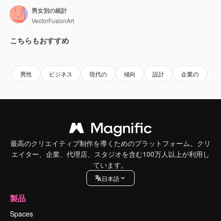
男女別の統計
VectorFusionArt
こちらもおすすめ
Premium
Premium
AIによって生成されました。
Premium
Premium
AIによっ
男性
ビジネス
現代の
傾向
設計
企業の
最高のクリエイティブ制作を導くためのプラットフォーム。クリ
エイター、企業、代理店、スタジオを含む100万人以上が利用し
ています。
日本語
製品
Spaces