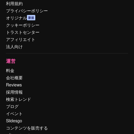
利用規約
プライバシーポリシー
オリジナル
新規
クッキーポリシー
トラストセンター
アフィリエイト
法人向け
運営
料金
会社概要
Reviews
採用情報
検索トレンド
ブログ
イベント
Slidesgo
コンテンツを販売する