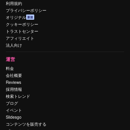
利用規約
プライバシーポリシー
オリジナル
新規
クッキーポリシー
トラストセンター
アフィリエイト
法人向け
運営
料金
会社概要
Reviews
採用情報
検索トレンド
ブログ
イベント
Slidesgo
コンテンツを販売する