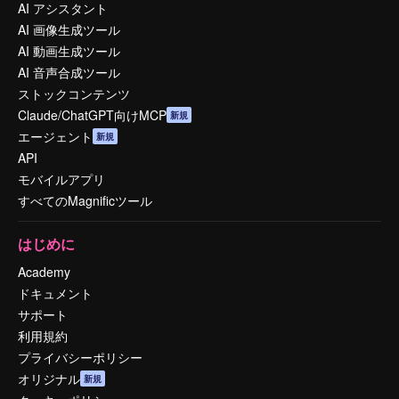
AI アシスタント
AI 画像生成ツール
AI 動画生成ツール
AI 音声合成ツール
ストックコンテンツ
Claude/ChatGPT向けMCP
新規
エージェント
新規
API
モバイルアプリ
すべてのMagnificツール
はじめに
Academy
ドキュメント
サポート
利用規約
プライバシーポリシー
オリジナル
新規