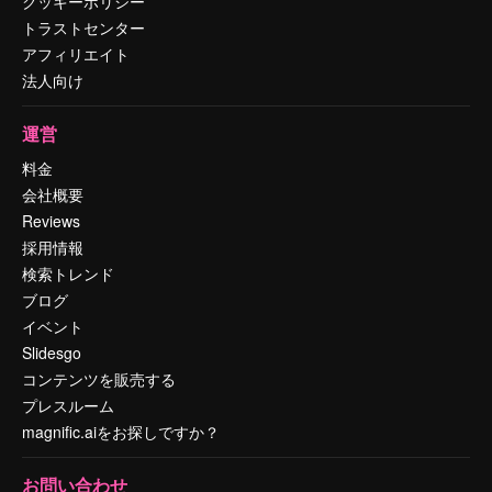
クッキーポリシー
トラストセンター
アフィリエイト
法人向け
運営
料金
会社概要
Reviews
採用情報
検索トレンド
ブログ
イベント
Slidesgo
コンテンツを販売する
プレスルーム
magnific.aiをお探しですか？
お問い合わせ