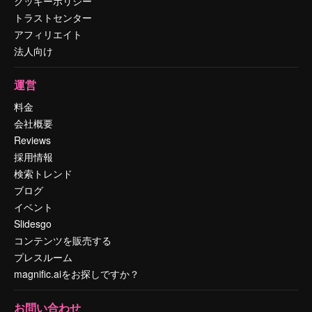
クッキーポリシー
トラストセンター
アフィリエイト
法人向け
運営
料金
会社概要
Reviews
採用情報
検索トレンド
ブログ
イベント
Slidesgo
コンテンツを販売する
プレスルーム
magnific.aiをお探しですか？
お問い合わせ