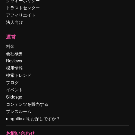
クッキーポリシー
トラストセンター
アフィリエイト
法人向け
運営
料金
会社概要
Reviews
採用情報
検索トレンド
ブログ
イベント
Slidesgo
コンテンツを販売する
プレスルーム
magnific.aiをお探しですか？
お問い合わせ