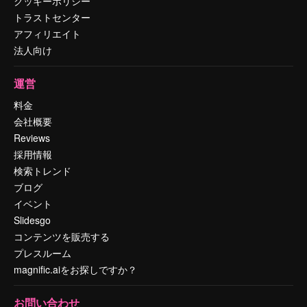
クッキーポリシー
トラストセンター
アフィリエイト
法人向け
運営
料金
会社概要
Reviews
採用情報
検索トレンド
ブログ
イベント
Slidesgo
コンテンツを販売する
プレスルーム
magnific.aiをお探しですか？
お問い合わせ