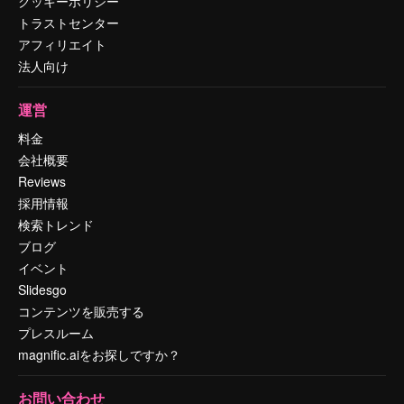
クッキーポリシー
トラストセンター
アフィリエイト
法人向け
運営
料金
会社概要
Reviews
採用情報
検索トレンド
ブログ
イベント
Slidesgo
コンテンツを販売する
プレスルーム
magnific.aiをお探しですか？
お問い合わせ