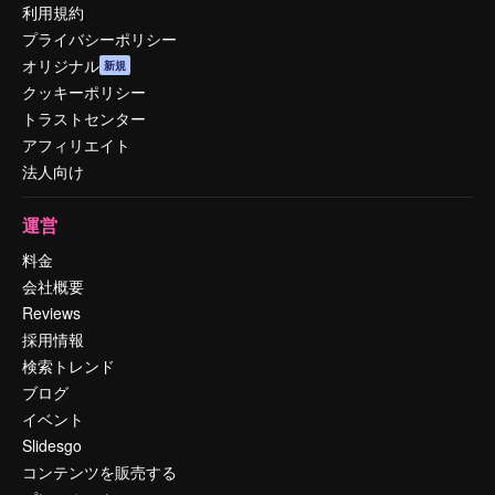
利用規約
プライバシーポリシー
オリジナル
新規
クッキーポリシー
トラストセンター
アフィリエイト
法人向け
運営
料金
会社概要
Reviews
採用情報
検索トレンド
ブログ
イベント
Slidesgo
コンテンツを販売する