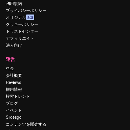
利用規約
プライバシーポリシー
オリジナル
新規
クッキーポリシー
トラストセンター
アフィリエイト
法人向け
運営
料金
会社概要
Reviews
採用情報
検索トレンド
ブログ
イベント
Slidesgo
コンテンツを販売する