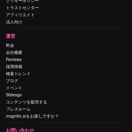
クッキーポリシー
トラストセンター
アフィリエイト
法人向け
運営
料金
会社概要
Reviews
採用情報
検索トレンド
ブログ
イベント
Slidesgo
コンテンツを販売する
プレスルーム
magnific.aiをお探しですか？
お問い合わせ