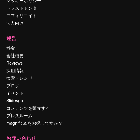
クッキーポリシー
トラストセンター
アフィリエイト
法人向け
運営
料金
会社概要
Reviews
採用情報
検索トレンド
ブログ
イベント
Slidesgo
コンテンツを販売する
プレスルーム
magnific.aiをお探しですか？
お問い合わせ