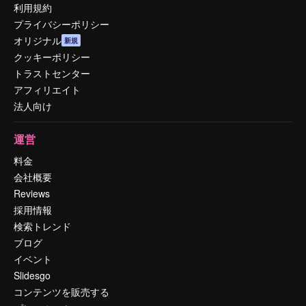
利用規約
プライバシーポリシー
オリジナル
新規
クッキーポリシー
トラストセンター
アフィリエイト
法人向け
運営
料金
会社概要
Reviews
採用情報
検索トレンド
ブログ
イベント
Slidesgo
コンテンツを販売する