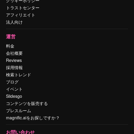
クッキーポリシー
トラストセンター
アフィリエイト
法人向け
運営
料金
会社概要
Reviews
採用情報
検索トレンド
ブログ
イベント
Slidesgo
コンテンツを販売する
プレスルーム
magnific.aiをお探しですか？
お問い合わせ