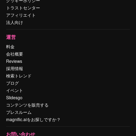
クッキーポリシー
トラストセンター
アフィリエイト
法人向け
運営
料金
会社概要
Reviews
採用情報
検索トレンド
ブログ
イベント
Slidesgo
コンテンツを販売する
プレスルーム
magnific.aiをお探しですか？
お問い合わせ