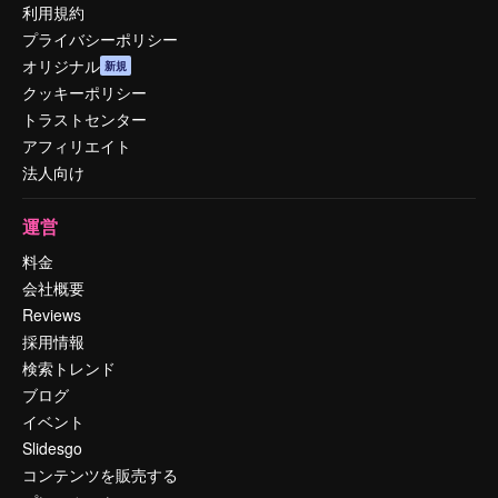
利用規約
プライバシーポリシー
オリジナル
新規
クッキーポリシー
トラストセンター
アフィリエイト
法人向け
運営
料金
会社概要
Reviews
採用情報
検索トレンド
ブログ
イベント
Slidesgo
コンテンツを販売する