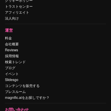
クッキーポリシー
トラストセンター
アフィリエイト
法人向け
運営
料金
会社概要
Reviews
採用情報
検索トレンド
ブログ
イベント
Slidesgo
コンテンツを販売する
プレスルーム
magnific.aiをお探しですか？
お問い合わせ