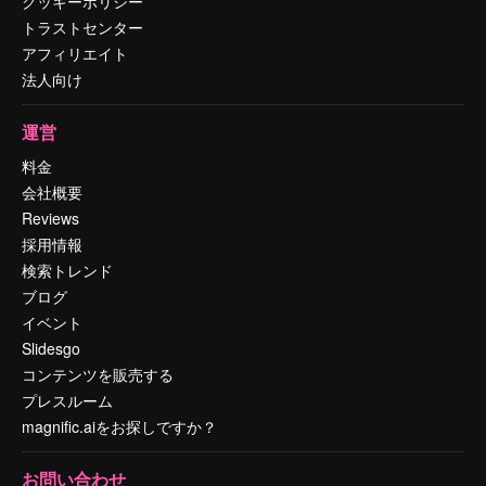
クッキーポリシー
トラストセンター
アフィリエイト
法人向け
運営
料金
会社概要
Reviews
採用情報
検索トレンド
ブログ
イベント
Slidesgo
コンテンツを販売する
プレスルーム
magnific.aiをお探しですか？
お問い合わせ