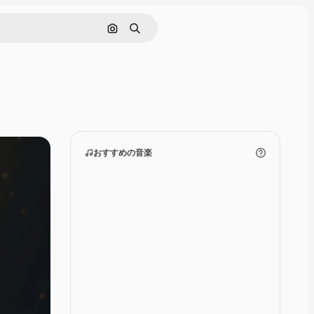
画像で検索
検索
おすすめの音楽