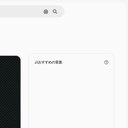
画像で検索
検索
おすすめの音楽