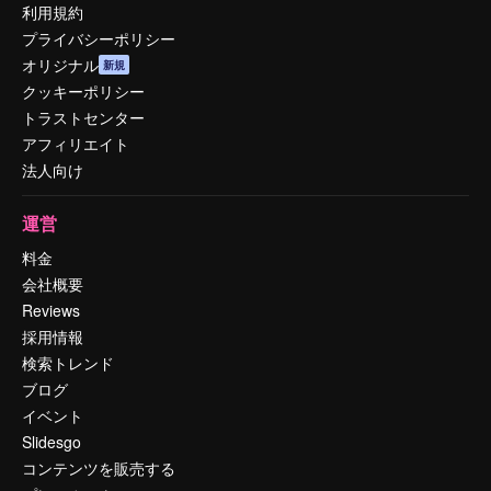
利用規約
プライバシーポリシー
オリジナル
新規
クッキーポリシー
トラストセンター
アフィリエイト
法人向け
運営
料金
会社概要
Reviews
採用情報
検索トレンド
ブログ
イベント
Slidesgo
コンテンツを販売する