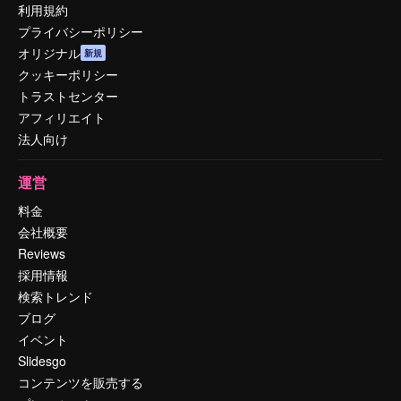
利用規約
プライバシーポリシー
オリジナル
新規
クッキーポリシー
トラストセンター
アフィリエイト
法人向け
運営
料金
会社概要
Reviews
採用情報
検索トレンド
ブログ
イベント
Slidesgo
コンテンツを販売する