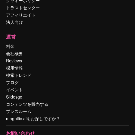
クッキーポリシー
トラストセンター
アフィリエイト
法人向け
運営
料金
会社概要
Reviews
採用情報
検索トレンド
ブログ
イベント
Slidesgo
コンテンツを販売する
プレスルーム
magnific.aiをお探しですか？
お問い合わせ