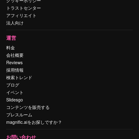
クッキーポリシー
トラストセンター
アフィリエイト
法人向け
運営
料金
会社概要
Reviews
採用情報
検索トレンド
ブログ
イベント
Slidesgo
コンテンツを販売する
プレスルーム
magnific.aiをお探しですか？
お問い合わせ