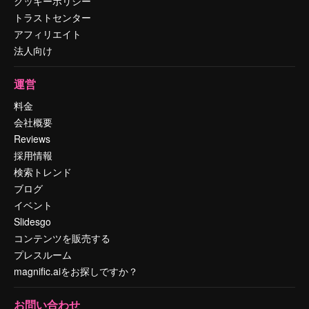
クッキーポリシー
トラストセンター
アフィリエイト
法人向け
運営
料金
会社概要
Reviews
採用情報
検索トレンド
ブログ
イベント
Slidesgo
コンテンツを販売する
プレスルーム
magnific.aiをお探しですか？
お問い合わせ