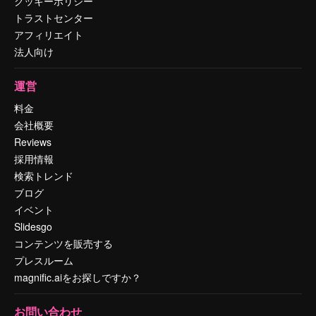
クッキーポリシー
トラストセンター
アフィリエイト
法人向け
運営
料金
会社概要
Reviews
採用情報
検索トレンド
ブログ
イベント
Slidesgo
コンテンツを販売する
プレスルーム
magnific.aiをお探しですか？
お問い合わせ