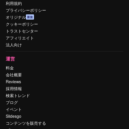
利用規約
プライバシーポリシー
オリジナル
新規
クッキーポリシー
トラストセンター
アフィリエイト
法人向け
運営
料金
会社概要
Reviews
採用情報
検索トレンド
ブログ
イベント
Slidesgo
コンテンツを販売する