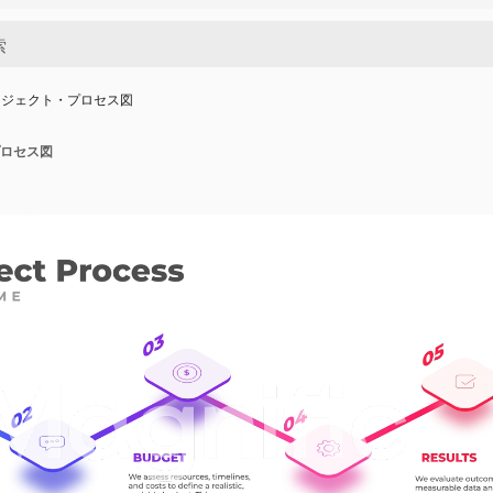
ロジェクト・プロセス図
ロセス図