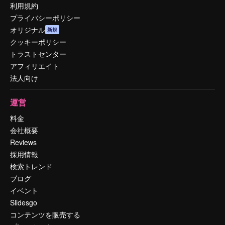
利用規約
プライバシーポリシー
オリジナル
新規
クッキーポリシー
トラストセンター
アフィリエイト
法人向け
運営
料金
会社概要
Reviews
採用情報
検索トレンド
ブログ
イベント
Slidesgo
コンテンツを販売する