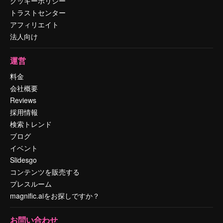
クッキーポリシー
トラストセンター
アフィリエイト
法人向け
運営
料金
会社概要
Reviews
採用情報
検索トレンド
ブログ
イベント
Slidesgo
コンテンツを販売する
プレスルーム
magnific.aiをお探しですか？
お問い合わせ