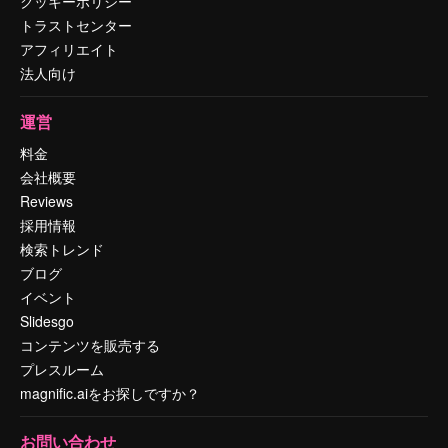
クッキーポリシー
トラストセンター
アフィリエイト
法人向け
運営
料金
会社概要
Reviews
採用情報
検索トレンド
ブログ
イベント
Slidesgo
コンテンツを販売する
プレスルーム
magnific.aiをお探しですか？
お問い合わせ