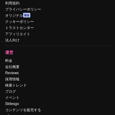
利用規約
プライバシーポリシー
オリジナル
新規
クッキーポリシー
トラストセンター
アフィリエイト
法人向け
運営
料金
会社概要
Reviews
採用情報
検索トレンド
ブログ
イベント
Slidesgo
コンテンツを販売する