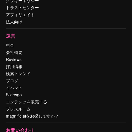
クッキーポリシー
トラストセンター
アフィリエイト
法人向け
運営
料金
会社概要
Reviews
採用情報
検索トレンド
ブログ
イベント
Slidesgo
コンテンツを販売する
プレスルーム
magnific.aiをお探しですか？
お問い合わせ