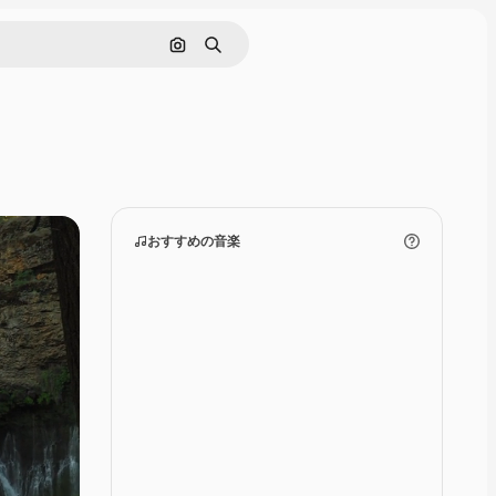
画像で検索
検索
おすすめの音楽