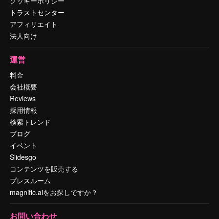
クッキーポリシー
トラストセンター
アフィリエイト
法人向け
運営
料金
会社概要
Reviews
採用情報
検索トレンド
ブログ
イベント
Slidesgo
コンテンツを販売する
プレスルーム
magnific.aiをお探しですか？
お問い合わせ