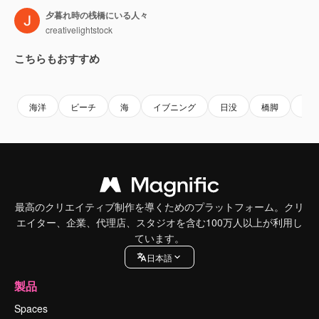
夕暮れ時の桟橋にいる人々
creativelightstock
こちらもおすすめ
Premium
Premium
Premium
Premium
海洋
ビーチ
海
イブニング
日没
橋脚
人
最高のクリエイティブ制作を導くためのプラットフォーム。クリ
エイター、企業、代理店、スタジオを含む100万人以上が利用し
ています。
日本語
製品
Spaces